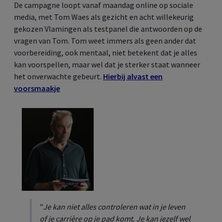
De campagne loopt vanaf maandag online op sociale
media, met Tom Waes als gezicht en acht willekeurig
gekozen Vlamingen als testpanel die antwoorden op de
vragen van Tom. Tom weet immers als geen ander dat
voorbereiding, ook mentaal, niet betekent dat je alles
kan voorspellen, maar wel dat je sterker staat wanneer
het onverwachte gebeurt.
Hierbij alvast een
voorsmaakje
"
Je kan niet alles controleren wat in je leven
of je carrière op je pad komt. Je kan jezelf wel