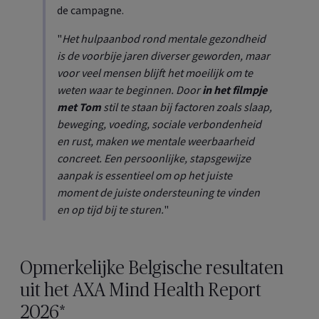
de campagne.
"
Het hulpaanbod rond mentale gezondheid
is de voorbije jaren diverser geworden, maar
voor veel mensen blijft het moeilijk om te
weten waar te beginnen. Door
in het filmpje
met Tom
stil te staan bij factoren zoals slaap,
beweging, voeding, sociale verbondenheid
en rust, maken we mentale weerbaarheid
concreet. Een persoonlijke, stapsgewijze
aanpak is essentieel om op het juiste
moment de juiste ondersteuning te vinden
en op tijd bij te sturen.
"
Opmerkelijke Belgische resultaten
uit het AXA Mind Health Report
2026*