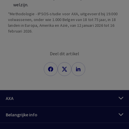
welzijn.
*Methodologie - IPSOS-studie voor AXA, uitgevoerd bij 19.000
volwassenen, onder wie 1.000 Belgen van 18 tot 75 jaar, in 18
landen in Europa, Amerika en Azië, van 12 januari 2026 tot 16
februari 2026.
Deel dit artikel
AXA
Belangrijke info