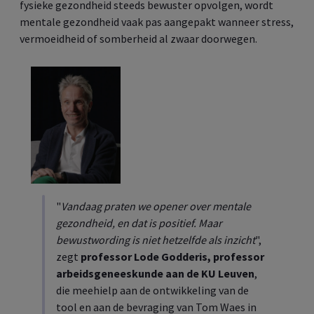
fysieke gezondheid steeds bewuster opvolgen, wordt
mentale gezondheid vaak pas aangepakt wanneer stress,
vermoeidheid of somberheid al zwaar doorwegen.
"
Vandaag praten we opener over mentale
gezondheid, en dat is positief. Maar
bewustwording is niet hetzelfde als inzicht
",
zegt
professor Lode Godderis, professor
arbeidsgeneeskunde aan de KU Leuven
,
die meehielp aan de ontwikkeling van de
tool en aan de bevraging van Tom Waes in