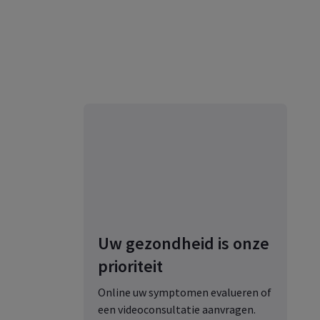
Uw gezondheid is onze
prioriteit
Online uw symptomen evalueren of
een videoconsultatie aanvragen.