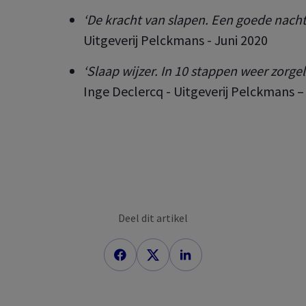
‘De kracht van slapen. Een goede nachtr
Uitgeverij Pelckmans - Juni 2020
‘Slaap wijzer. In 10 stappen weer zorge
Inge Declercq - Uitgeverij Pelckmans –
Deel dit artikel