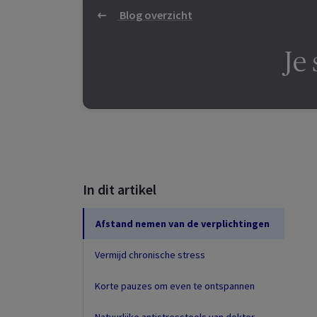
Blog overzicht
Je 
In dit artikel
Afstand nemen van de verplichtingen
Vermijd chronische stress
Korte pauzes om even te ontspannen