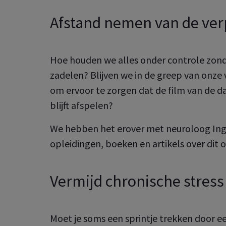
Afstand nemen van de ver
Hoe houden we alles onder controle zonde
zadelen? Blijven we in de greep van onze
om ervoor te zorgen dat de film van de d
blijft afspelen?
We hebben het erover met neuroloog Inge 
opleidingen, boeken en artikels over dit
Vermijd chronische stress
Moet je soms een sprintje trekken door een