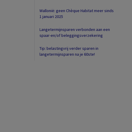
Wallonië: geen Chèque Habitat meer sinds
1 januari 2025
Langetermijnsparen verbonden aan een
spaar-en/of beleggingsverzekering
Tip: belastingvrij verder sparen in
langetermijnsparen na je 60ste!