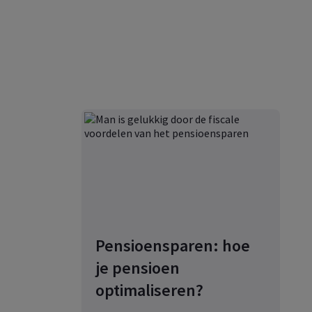
Pensioensparen: hoe
je pensioen
optimaliseren?