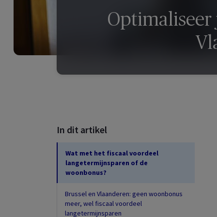
Optimaliseer 
Vl
In dit artikel
Wat met het fiscaal voordeel
langetermijnsparen of de
woonbonus?
Brussel en Vlaanderen: geen woonbonus
meer, wel fiscaal voordeel
langetermijnsparen