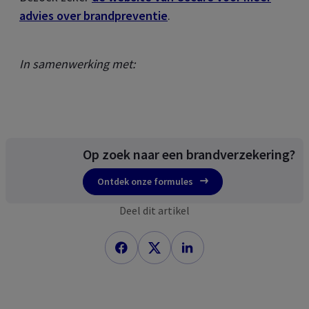
advies over brandpreventie
.
In samenwerking met:
Op zoek naar een brandverzekering?
Ontdek onze formules
Deel dit artikel