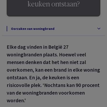
keuken ontstaan?
Oorzaken van woningbrand
Elke dag vinden in België 27
woningbranden plaats. Hoewel veel
mensen denken dat het hen niet zal
overkomen, kan een brand in elke woning
ontstaan. En ja, de keuken is een
risicovolle plek. ‘Nochtans kan 90 procent
van de woningbranden voorkomen
worden.’