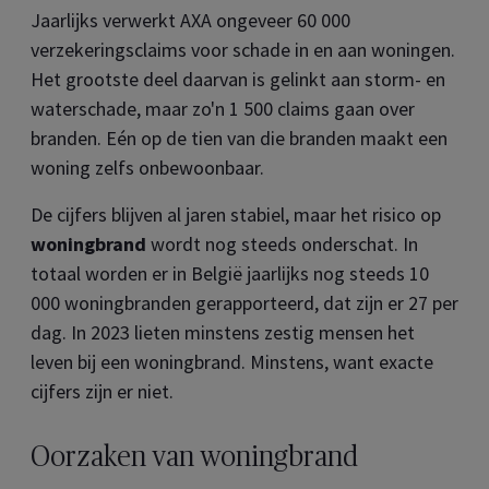
Jaarlijks verwerkt AXA ongeveer 60 000
verzekeringsclaims voor schade in en aan woningen.
Het grootste deel daarvan is gelinkt aan storm- en
waterschade, maar zo'n 1 500 claims gaan over
branden. Eén op de tien van die branden maakt een
woning zelfs onbewoonbaar.
De cijfers blijven al jaren stabiel, maar het risico op
woningbrand
wordt nog steeds onderschat. In
totaal worden er in België jaarlijks nog steeds 10
000 woningbranden gerapporteerd, dat zijn er 27 per
dag. In 2023 lieten minstens zestig mensen het
leven bij een woningbrand. Minstens, want exacte
cijfers zijn er niet.
Oorzaken van woningbrand