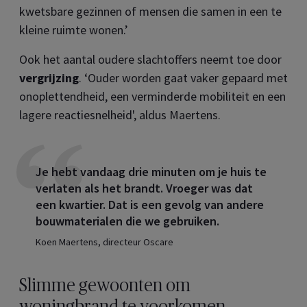
kwetsbare gezinnen of mensen die samen in een te
kleine ruimte wonen.’
Ook het aantal oudere slachtoffers neemt toe door
vergrijzing
. ‘Ouder worden gaat vaker gepaard met
onoplettendheid, een verminderde mobiliteit en een
lagere reactiesnelheid', aldus Maertens.
Je hebt vandaag drie minuten om je huis te
verlaten als het brandt. Vroeger was dat
een kwartier. Dat is een gevolg van andere
bouwmaterialen die we gebruiken.
Koen Maertens, directeur Oscare
Slimme gewoonten om