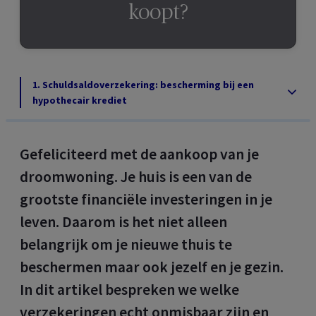
koopt?
1. Schuldsaldoverzekering: bescherming bij een
hypothecair krediet
Gefeliciteerd met de aankoop van je
droomwoning. Je huis is een van de
grootste financiële investeringen in je
leven. Daarom is het niet alleen
belangrijk om je nieuwe thuis te
beschermen maar ook jezelf en je gezin.
In dit artikel bespreken we welke
verzekeringen echt onmisbaar zijn en