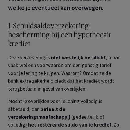
welke je eventueel kan overwegen.
1. Schuldsaldoverzekering:
bescherming bij een hypothecair
krediet
Deze verzekering is
niet wettelijk verplicht
, maar
vaak wel een voorwaarde om een gunstig tarief
voor je lening te krijgen. Waarom? Omdat ze de
bank extra zekerheid biedt dat het krediet wordt
terugbetaald in geval van overlijden.
Mocht je overlijden voor je lening volledig is
afbetaald, dan
betaalt de
verzekeringsmaatschappij
(gedeeltelijk of
volledig)
het resterende saldo van je krediet
. Zo