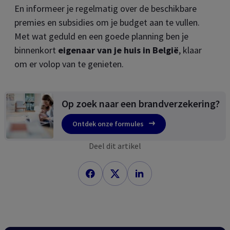
En informeer je regelmatig over de beschikbare
premies en subsidies om je budget aan te vullen.
Met wat geduld en een goede planning ben je
binnenkort
eigenaar van je huis in België
, klaar
om er volop van te genieten.
Op zoek naar een brandverzekering?
Ontdek onze formules
Deel dit artikel