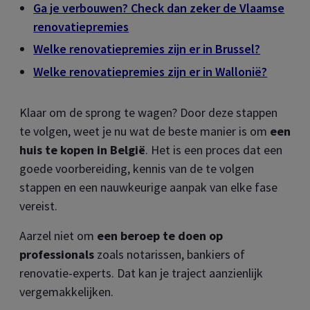
Ga je verbouwen? Check dan zeker de Vlaamse
renovatiepremies
Welke renovatiepremies zijn er in Brussel?
Welke renovatiepremies zijn er in Wallonië?
Klaar om de sprong te wagen? Door deze stappen
te volgen, weet je nu wat de beste manier is om
een
huis te kopen in België
. Het is een proces dat een
goede voorbereiding, kennis van de te volgen
stappen en een nauwkeurige aanpak van elke fase
vereist.
Aarzel niet om
een beroep te doen op
professionals
zoals notarissen, bankiers of
renovatie-experts. Dat kan je traject aanzienlijk
vergemakkelijken.