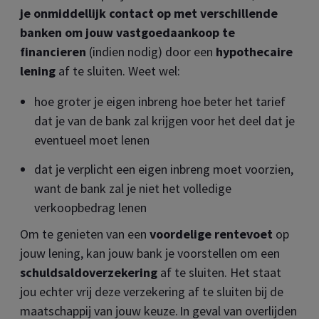
je onmiddellijk contact op met verschillende
banken om jouw vastgoedaankoop te
financieren
(indien nodig) door een
hypothecaire
lening
af te sluiten. Weet wel:
hoe groter je eigen inbreng hoe beter het tarief
dat je van de bank zal krijgen voor het deel dat je
eventueel moet lenen
dat je verplicht een eigen inbreng moet voorzien,
want de bank zal je niet het volledige
verkoopbedrag lenen
Om te genieten van een
voordelige rentevoet
op
jouw lening, kan jouw bank je voorstellen om een
schuldsaldoverzekering
af te sluiten. Het staat
jou echter vrij deze verzekering af te sluiten bij de
maatschappij van jouw keuze. In geval van overlijden