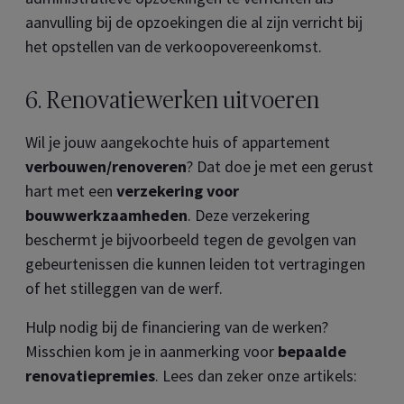
aanvulling bij de opzoekingen die al zijn verricht bij
het opstellen van de verkoopovereenkomst.
6. Renovatiewerken uitvoeren
Wil je jouw aangekochte huis of appartement
verbouwen/renoveren
? Dat doe je met een gerust
hart met een
verzekering voor
bouwwerkzaamheden
. Deze verzekering
beschermt je bijvoorbeeld tegen de gevolgen van
gebeurtenissen die kunnen leiden tot vertragingen
of het stilleggen van de werf.
Hulp nodig bij de financiering van de werken?
Misschien kom je in aanmerking voor
bepaalde
renovatiepremies
. Lees dan zeker onze artikels: