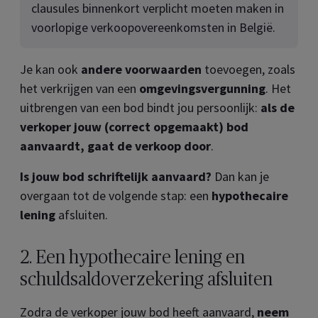
clausules binnenkort verplicht moeten maken in
voorlopige verkoopovereenkomsten in België.
Je kan ook
andere voorwaarden
toevoegen, zoals
het verkrijgen van een
omgevingsvergunning
. Het
uitbrengen van een bod bindt jou persoonlijk:
als de
verkoper jouw (correct opgemaakt) bod
aanvaardt, gaat de verkoop door
.
Is jouw bod schriftelijk aanvaard?
Dan kan je
overgaan tot de volgende stap: een
hypothecaire
lening
afsluiten.
2. Een hypothecaire lening en
schuldsaldoverzekering afsluiten
Zodra de verkoper jouw bod heeft aanvaard,
neem