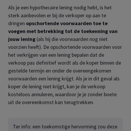
Als je een hypothecaire lening nodig hebt, is het
sterk aanbevolen er bij de verkoper op aan te
dringen
opschortende voorwaarden toe te
voegen met betrekking tot de toekenning van
jouw lening
(als hij die voorwaarden nog niet
voorzien heeft). De opschortende voorwaarden voor
het verkrijgen van een lening bepalen dat de
verkoop pas definitief wordt als de koper binnen de
gestelde termijn en onder de overeengekomen
voorwaarden een lening krijgt. Als je in dit geval als
koper de lening niet krijgt, kan je de verkoop
kosteloos annuleren, waardoor je je zonder boete
uit de overeenkomst kan terugtrekken.
Ter info: een toekomstige hervorming zou deze