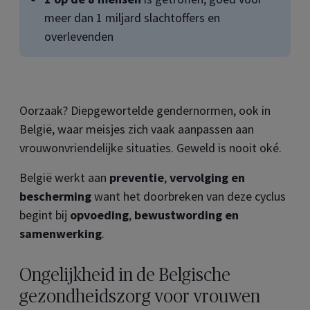
meer dan 1 miljard slachtoffers en
overlevenden
Oorzaak? Diepgewortelde gendernormen, ook in
België, waar meisjes zich vaak aanpassen aan
vrouwonvriendelijke situaties. Geweld is nooit oké.
België werkt aan
preventie
,
vervolging en
bescherming
want het doorbreken van deze cyclus
begint bij
opvoeding
,
bewustwording en
samenwerking
.
Ongelijkheid in de Belgische
gezondheidszorg voor vrouwen