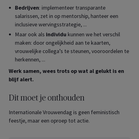
Bedrijven
: implementeer transparante
salarissen, zet in op mentorship, hanteer een
inclusieve wervingsstrategie, ...
Maar ook als
individu
kunnen we het verschil
maken: door ongelijkheid aan te kaarten,
vrouwelijke collega’s te steunen, vooroordelen te
herkennen, ...
Werk samen, wees trots op wat al gelukt is en
blijf alert.
Dit moet je onthouden
Internationale Vrouwendag is geen feministisch
feestje, maar een oproep tot actie.