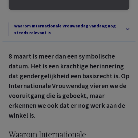
Waarom Internationale Vrouwendag vandaag nog
steeds relevant is
8 maart is meer dan een symbolische
datum. Het is een krachtige herinnering
dat gendergelijkheid een basisrecht is. Op
Internationale Vrouwendag vieren we de
vooruitgang die is geboekt, maar
erkennen we ook dat er nog werk aan de
winkel is.
Waarom Internationale