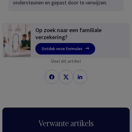
ondersteunen en gepast door te verwijzen.
Op zoek naar een familiale
verzekering?
Ontdek onze formules
Deel dit artikel
Verwante artikels