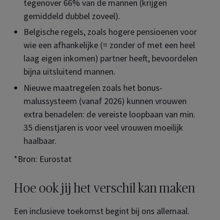
tegenover 66% van de mannen (krijgen
gemiddeld dubbel zoveel).
Belgische regels, zoals hogere pensioenen voor
wie een afhankelijke (= zonder of met een heel
laag eigen inkomen) partner heeft, bevoordelen
bijna uitsluitend mannen.
Nieuwe maatregelen zoals het bonus-
malussysteem (vanaf 2026) kunnen vrouwen
extra benadelen: de vereiste loopbaan van min.
35 dienstjaren is voor veel vrouwen moeilijk
haalbaar.
*Bron: Eurostat
Hoe ook jij het verschil kan maken
Een inclusieve toekomst begint bij ons allemaal.