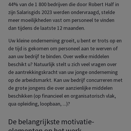
44% van de 1 800 bedrijven die door Robert Half in
zijn Salarisgids 2023 werden ondervraagd, stelde
meer moeilijkheden vast om personeel te vinden
dan tijdens de laatste 12 maanden.
Uw kleine onderneming groeit, u bent er trots op en
de tijd is gekomen om personeel aan te werven of
aan uw bedrijf te binden. Over welke middelen
beschikt u? Natuurlijk stelt u zich veel vragen over
de aantrekkingskracht van uw jonge onderneming
op de arbeidsmarkt. Kan uw bedrijf concurreren met
de grote jongens die over aanzienlijke middelen
beschikken (op financieel en organisatorisch vlak,
qua opleiding, loopbaan, ...)?
De belangrijkste motivatie-
elementen op het werk