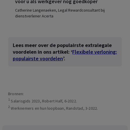
voor u als werkgever nog goedkoper
Catherine Langenaeken, Legal Rewardconsultant bij
dienstverlener Acerta
Lees meer over de populairste extralegale
voordelen in ons artikel: ‘
Flexibele verloning:
populairste voordelen
’.
Bronnen:
1
Salarisgids 2023, Robert Half, 6-2022.
2
Werknemers en hun loopbaan, Randstad, 3-2022.