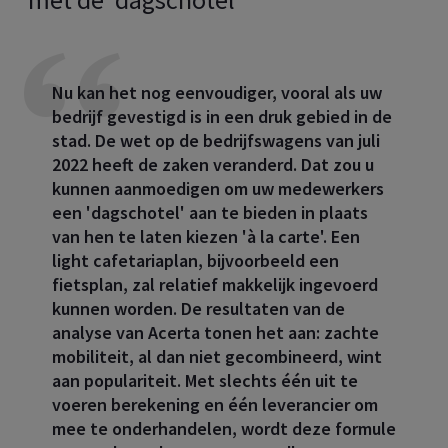
Nu kan het nog eenvoudiger, vooral als uw
bedrijf gevestigd is in een druk gebied in de
stad. De wet op de bedrijfswagens van juli
2022 heeft de zaken veranderd. Dat zou u
kunnen aanmoedigen om uw medewerkers
een 'dagschotel' aan te bieden in plaats
van hen te laten kiezen 'à la carte'. Een
light cafetariaplan, bijvoorbeeld een
fietsplan, zal relatief makkelijk ingevoerd
kunnen worden. De resultaten van de
analyse van Acerta tonen het aan: zachte
mobiliteit, al dan niet gecombineerd, wint
aan populariteit. Met slechts één uit te
voeren berekening en één leverancier om
mee te onderhandelen, wordt deze formule