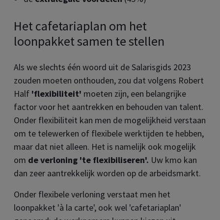
Het cafetariaplan om het
loonpakket samen te stellen
Als we slechts één woord uit de Salarisgids 2023
zouden moeten onthouden, zou dat volgens Robert
Half
'flexibiliteit'
moeten zijn, een belangrijke
factor voor het aantrekken en behouden van talent.
Onder flexibiliteit kan men de mogelijkheid verstaan
om te telewerken of flexibele werktijden te hebben,
maar dat niet alleen. Het is namelijk ook mogelijk
om
de verloning 'te flexibiliseren'.
Uw kmo kan
dan zeer aantrekkelijk worden op de arbeidsmarkt.
Onder flexibele verloning verstaat men het
loonpakket 'à la carte', ook wel 'cafetariaplan'