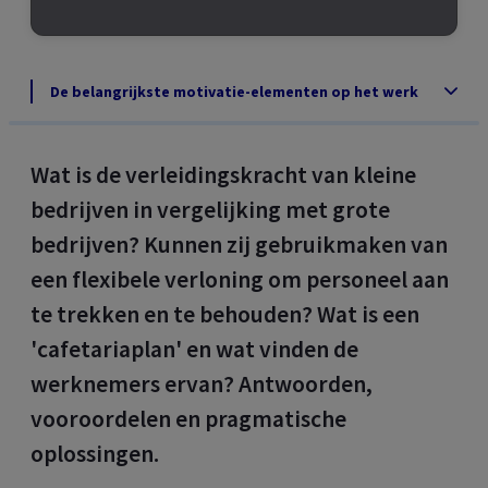
De belangrijkste motivatie-elementen op het werk
Wat is de verleidingskracht van kleine
bedrijven in vergelijking met grote
bedrijven? Kunnen zij gebruikmaken van
een flexibele verloning om personeel aan
te trekken en te behouden? Wat is een
'cafetariaplan' en wat vinden de
werknemers ervan? Antwoorden,
vooroordelen en pragmatische
oplossingen.