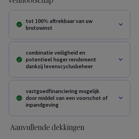
vennootschap
tot 100% aftrekbaar van uw
brutowinst
combinatie veiligheid en
potentieel hoger rendement
dankzij levenscyclusbeheer
vastgoedfinanciering mogelijk
door middel van een voorschot of
inpandgeving
Aanvullende dekkingen