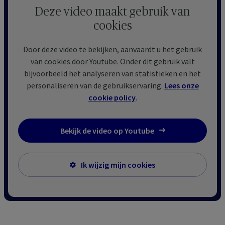
Deze video maakt gebruik van
cookies
Door deze video te bekijken, aanvaardt u het gebruik
van cookies door Youtube. Onder dit gebruik valt
bijvoorbeeld het analyseren van statistieken en het
personaliseren van de gebruikservaring.
Lees onze
cookie policy
.
Bekijk de video op Youtube
Ik wijzig mijn cookies