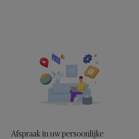
Afspraak in uw persoonlijke