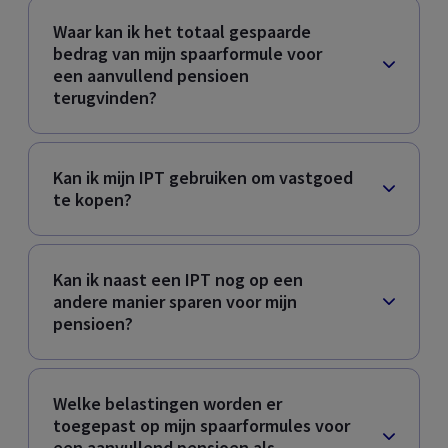
Waar kan ik het totaal gespaarde
bedrag van mijn spaarformule voor
een aanvullend pensioen
terugvinden?
Kan ik mijn IPT gebruiken om vastgoed
te kopen?
Kan ik naast een IPT nog op een
andere manier sparen voor mijn
pensioen?
Welke belastingen worden er
toegepast op mijn spaarformules voor
een aanvullend pensioen als