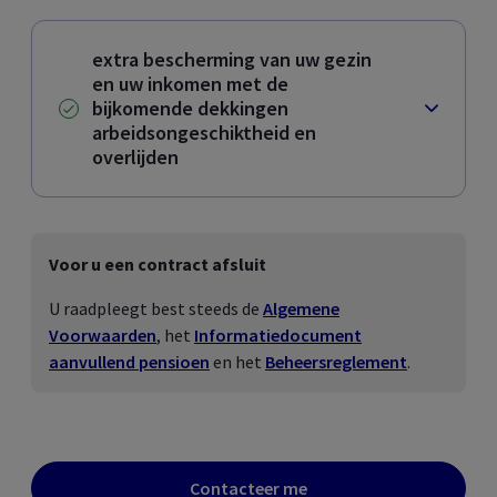
extra bescherming van uw gezin
en uw inkomen met de
bijkomende dekkingen
arbeidsongeschiktheid en
overlijden
Voor u een contract afsluit
U raadpleegt best steeds de
Algemene
Voorwaarden
, het
Informatiedocument
aanvullend pensioen
en het
Beheersreglement
.
Contacteer me