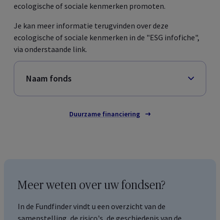
ecologische of sociale kenmerken promoten.
Je kan meer informatie terugvinden over deze
ecologische of sociale kenmerken in de "ESG infofiche",
via onderstaande link.
Naam fonds
Duurzame financiering
Meer weten over uw fondsen?
In de
Fundfinder
vindt u een overzicht van de
samenstelling, de risico's, de geschiedenis van de