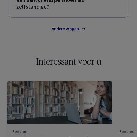
zelfstandige?
Andere vragen
Interessant voor u
Pensioen
Pensioen