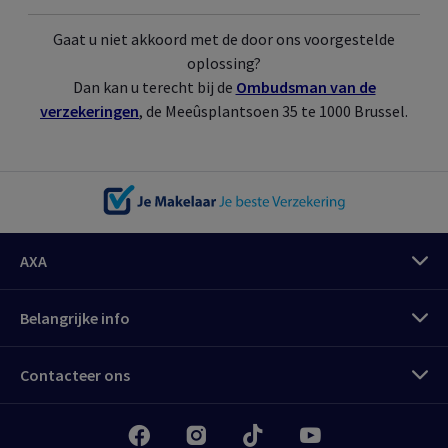
Gaat u niet akkoord met de door ons voorgestelde
oplossing?
Dan kan u terecht bij de
Ombudsman van de
verzekeringen
, de Meeûsplantsoen 35 te 1000 Brussel.
AXA
Belangrijke info
Contacteer ons