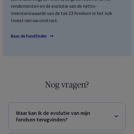
rendementen en de evolutie van de netto-
inventariswaarde van de tak 23 fondsen in het luik
Invest van uw contract.
Naar de
Fundfinder
Nog vragen?
Waar kan ik de evolutie van mijn
fondsen terugvinden?