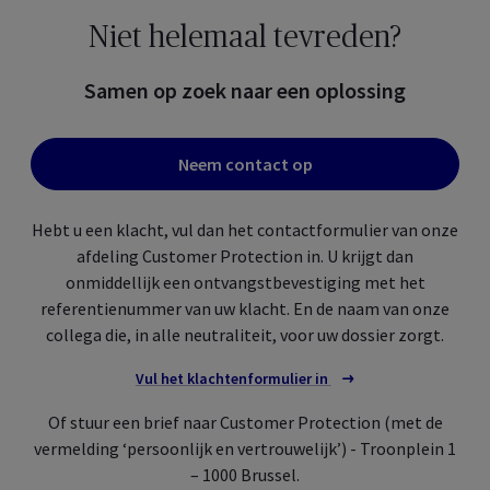
Niet helemaal tevreden?
Samen op zoek naar een oplossing
Neem contact op
Hebt u een klacht, vul dan het contactformulier van onze
afdeling
Customer Protection
in. U krijgt dan
onmiddellijk een ontvangstbevestiging met het
referentienummer van uw klacht. En de naam van onze
collega die, in alle neutraliteit, voor uw dossier zorgt.
Vul het klachtenformulier in
Of stuur een brief naar
Customer Protection
(met de
vermelding ‘persoonlijk en vertrouwelijk’) - Troonplein 1
– 1000 Brussel.