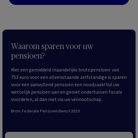
Waarom sparen voor uw
pensioen?
Met een gemiddeld maandelijks brutopensioen van
753 euro voor een alleenstaande zelfstandige is sparen
voor een aanvullend pensioen een noodzaak! Vul uw
wettelijk pensioen aan en geniet ondertussen fiscale
voordelen, al dan niet via uw vennootschap.
Bron: Federale Pensioendienst 2020